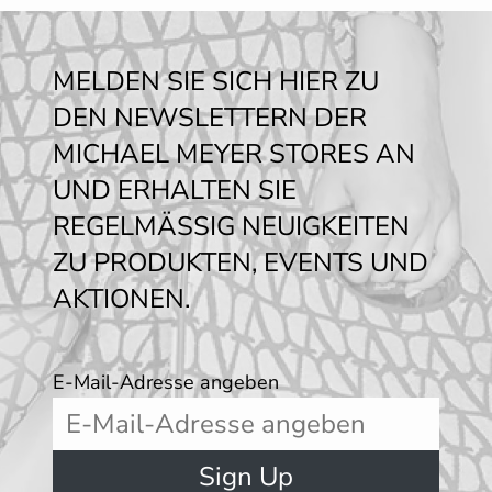
MELDEN SIE SICH HIER ZU
DEN NEWSLETTERN DER
MICHAEL MEYER STORES AN
UND ERHALTEN SIE
REGELMÄSSIG NEUIGKEITEN
ZU PRODUKTEN, EVENTS UND
AKTIONEN.
E-Mail-Adresse angeben
Sign Up