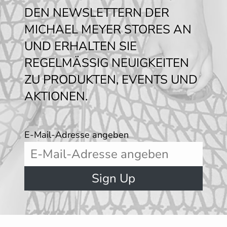
DEN NEWSLETTERN DER
MICHAEL MEYER STORES AN
UND ERHALTEN SIE
REGELMÄSSIG NEUIGKEITEN
ZU PRODUKTEN, EVENTS UND
AKTIONEN.
E-Mail-Adresse angeben
Sign Up